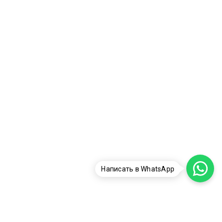
Написать в WhatsApp