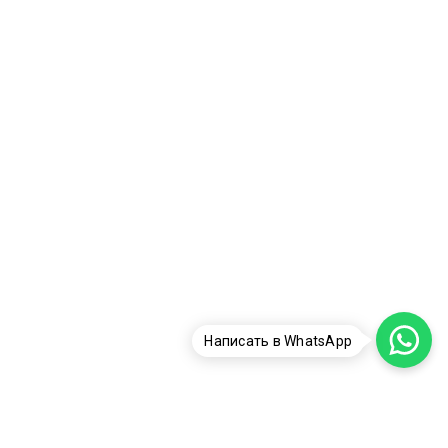
Написать в WhatsApp