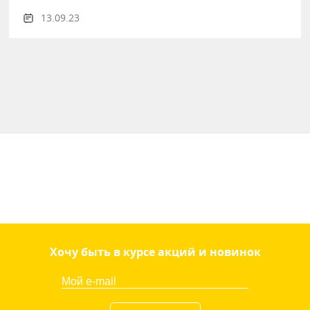
13.09.23
Хочу быть в курсе акций и новинок