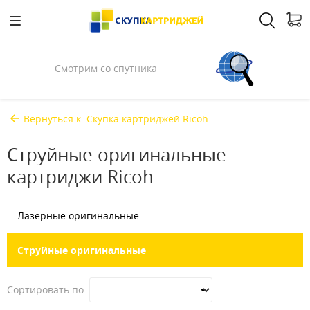
Спросили у Илона Маска
Вернуться к: Скупка картриджей Ricoh
Струйные оригинальные
картриджи Ricoh
Лазерные оригинальные
Струйные оригинальные
Сортировать по: