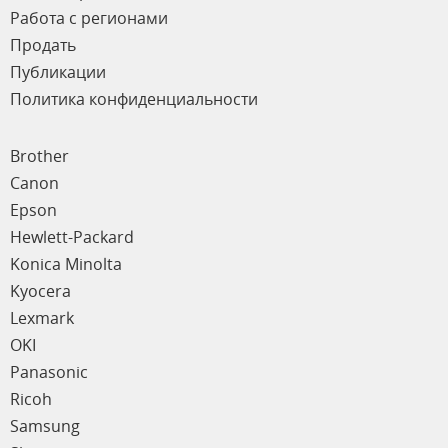
Работа с регионами
Продать
Публикации
Политика конфиденциальности
Brother
Canon
Epson
Hewlett-Packard
Konica Minolta
Kyocera
Lexmark
OKI
Panasonic
Ricoh
Samsung