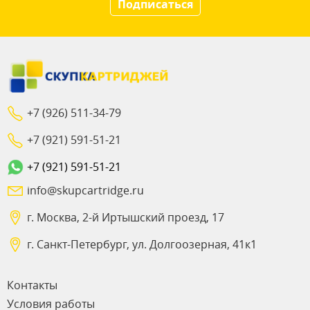
Подписаться
+7 (926) 511-34-79
+7 (921) 591-51-21
+7 (921) 591-51-21
info@skupcartridge.ru
г. Москва, 2-й Иртышский проезд, 17
г. Санкт-Петербург, ул. Долгоозерная, 41к1
Контакты
Условия работы