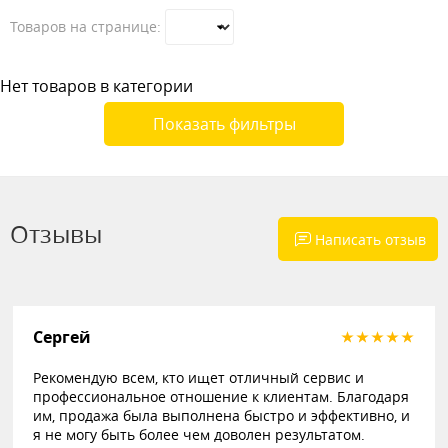
Товаров на странице:
Нет товаров в категории
Показать фильтры
Отзывы
Написать отзыв
Сергей
Рекомендую всем, кто ищет отличный сервис и
профессиональное отношение к клиентам. Благодаря
им, продажа была выполнена быстро и эффективно, и
я не могу быть более чем доволен результатом.