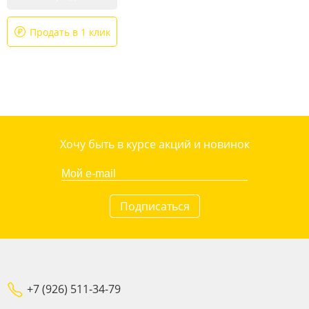
Продать в 1 клик
Хочу быть в курсе акций и новинок
Подписаться
+7 (926) 511-34-79