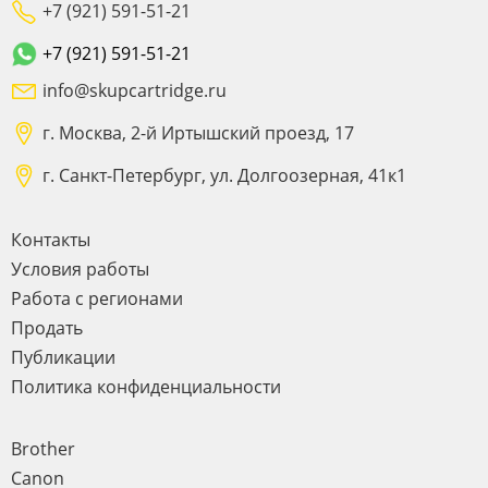
+7 (921) 591-51-21
+7 (921) 591-51-21
info@skupcartridge.ru
г. Москва, 2-й Иртышский проезд, 17
г. Санкт-Петербург, ул. Долгоозерная, 41к1
Контакты
Условия работы
Работа с регионами
Продать
Публикации
Политика конфиденциальности
Brother
Canon