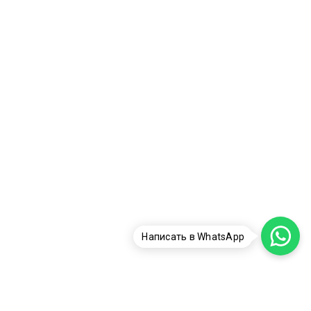
Написать в WhatsApp