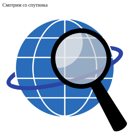
Смотрим со спутника