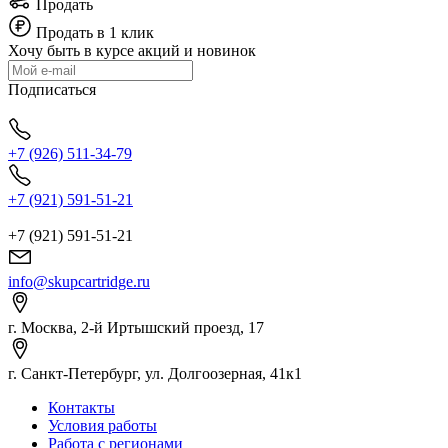
Продать
Продать в 1 клик
Хочу быть в курсе акций и новинок
Подписаться
+7 (926) 511-34-79
+7 (921) 591-51-21
+7 (921) 591-51-21
info@skupcartridge.ru
г. Москва, 2-й Иртышский проезд, 17
г. Санкт-Петербург, ул. Долгоозерная, 41к1
Контакты
Условия работы
Работа с регионами