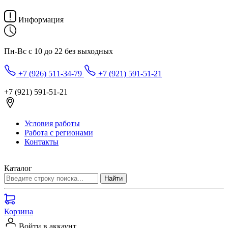
Информация
Пн-Вс с 10 до 22 без выходных
+7 (926) 511-34-79
+7 (921) 591-51-21
+7 (921) 591-51-21
Условия работы
Работа с регионами
Контакты
Каталог
Корзина
Войти в аккаунт