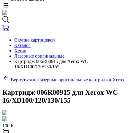
Скупка картриджей
Каталог
Xerox
Лазерные оригинальные
Картридж 006R00915 для Xerox WC
16/XD100/120/130/155
Вернуться к: Лазерные оригинальные картриджи Xerox
Картридж 006R00915 для Xerox WC
16/XD100/120/130/155
100 ₽