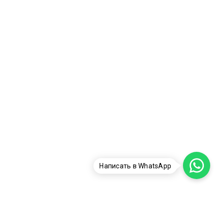
Написать в WhatsApp