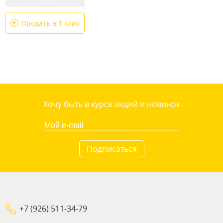
Продать в 1 клик
Хочу быть в курсе акций и новинок
Подписаться
+7 (926) 511-34-79