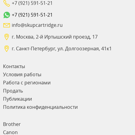
+7 (921) 591-51-21
+7 (921) 591-51-21
info@skupcartridge.ru
г. Москва, 2-й Иртышский проезд, 17
г. Санкт-Петербург, ул. Долгоозерная, 41к1
Контакты
Условия работы
Работа с регионами
Продать
Публикации
Политика конфиденциальности
Brother
Canon