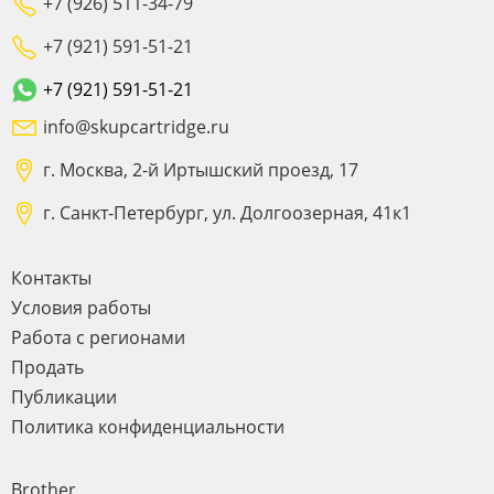
+7 (926) 511-34-79
+7 (921) 591-51-21
+7 (921) 591-51-21
info@skupcartridge.ru
г. Москва, 2-й Иртышский проезд, 17
г. Санкт-Петербург, ул. Долгоозерная, 41к1
Контакты
Условия работы
Работа с регионами
Продать
Публикации
Политика конфиденциальности
Brother