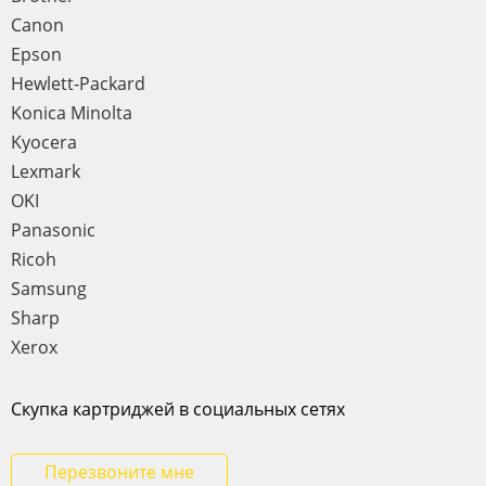
Canon
Epson
Hewlett-Packard
Konica Minolta
Kyocera
Lexmark
OKI
Panasonic
Ricoh
Samsung
Sharp
Xerox
Скупка картриджей в социальных сетях
Перезвоните мне