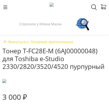
Спросили у Илона Маска
Вернуться к: Лазерные оригинальные
Тонер T-FC28E-M (6AJ00000048)
для Toshiba e-Studio
2330/2820/3520/4520 пурпурный
3 000 ₽