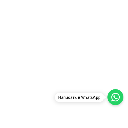
Написать в WhatsApp