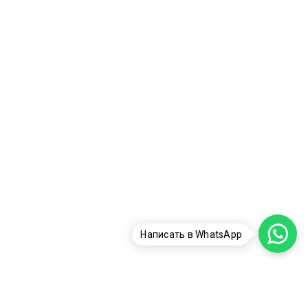
Написать в WhatsApp