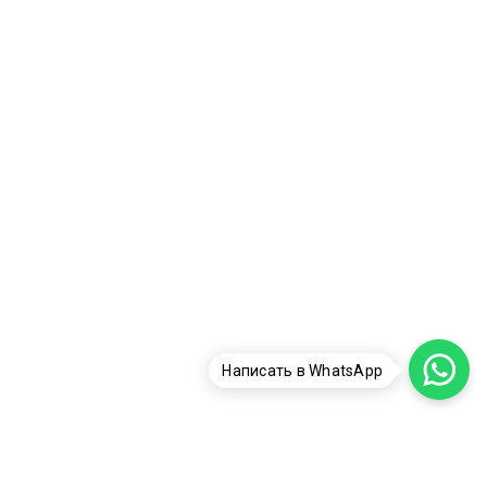
Написать в WhatsApp