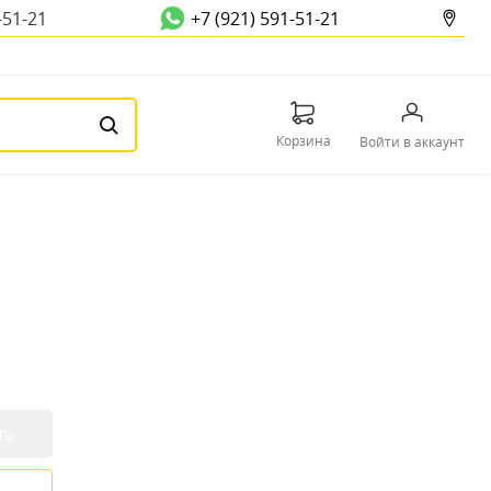
-51-21
+7 (921) 591-51-21
Корзина
Войти в аккаунт
ть