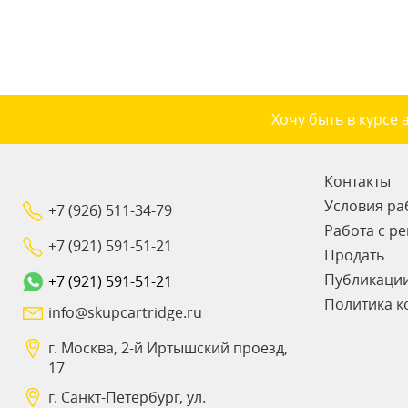
Хочу быть в курсе 
Контакты
Условия ра
+7 (926) 511-34-79
Работа с р
+7 (921) 591-51-21
Продать
Публикаци
+7 (921) 591-51-21
Политика к
info@skupcartridge.ru
г. Москва, 2-й Иртышский проезд,
17
г. Санкт-Петербург, ул.