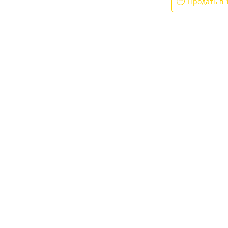
Продать в 