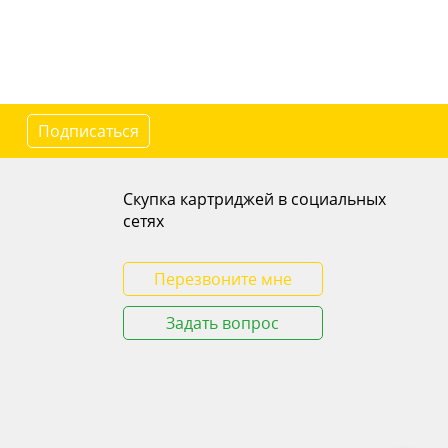
Подписаться
Скупка картриджей в социальных
сетях
Перезвоните мне
Задать вопрос