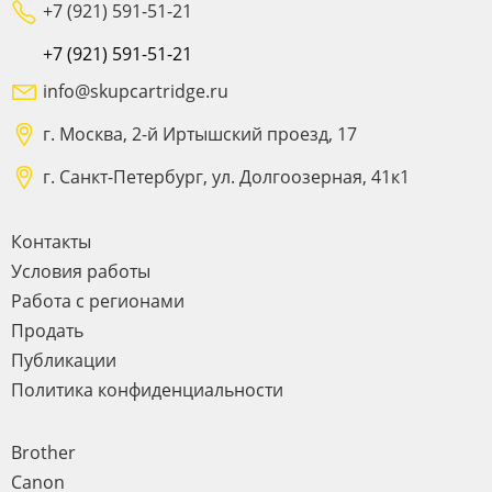
+7 (921) 591-51-21
+7 (921) 591-51-21
info@skupcartridge.ru
г. Москва, 2-й Иртышский проезд, 17
г. Санкт-Петербург, ул. Долгоозерная, 41к1
Контакты
Условия работы
Работа с регионами
Продать
Публикации
Политика конфиденциальности
Brother
Canon