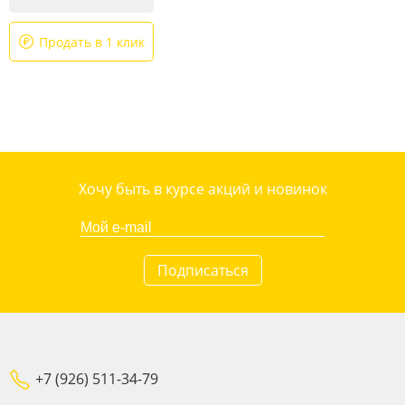
Продать в 1 клик
Хочу быть в курсе акций и новинок
Подписаться
+7 (926) 511-34-79