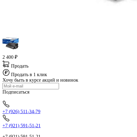
2 400 ₽
Продать
Продать в 1 клик
Хочу быть в курсе акций и новинок
Подписаться
+7 (926) 511-34-79
+7 (921) 591-51-21
+7 (921) 591-51-21