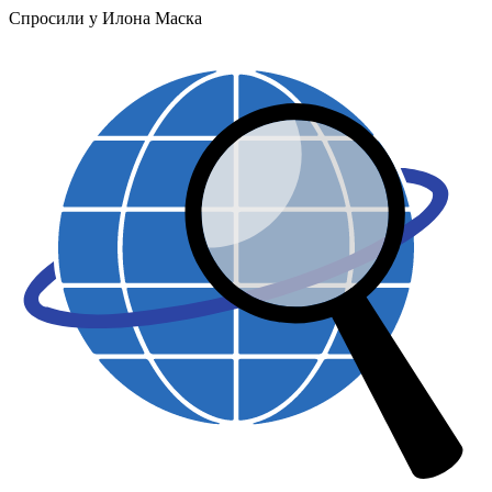
Спросили у Илона Маска