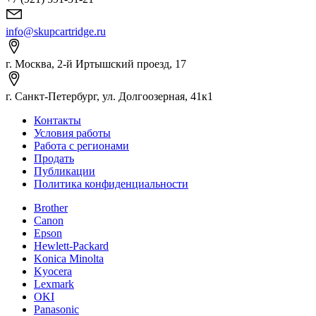
info@skupcartridge.ru
г. Москва, 2-й Иртышский проезд, 17
г. Санкт-Петербург, ул. Долгоозерная, 41к1
Контакты
Условия работы
Работа с регионами
Продать
Публикации
Политика конфиденциальности
Brother
Canon
Epson
Hewlett-Packard
Konica Minolta
Kyocera
Lexmark
OKI
Panasonic