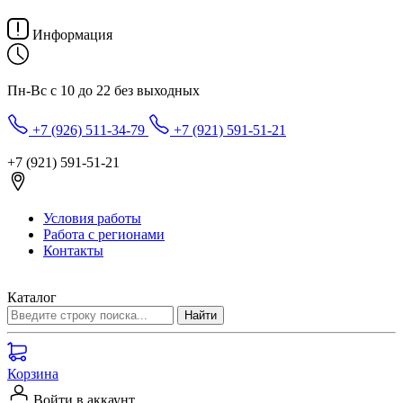
Информация
Пн-Вс с 10 до 22 без выходных
+7 (926) 511-34-79
+7 (921) 591-51-21
+7 (921) 591-51-21
Условия работы
Работа с регионами
Контакты
Каталог
Корзина
Войти в аккаунт