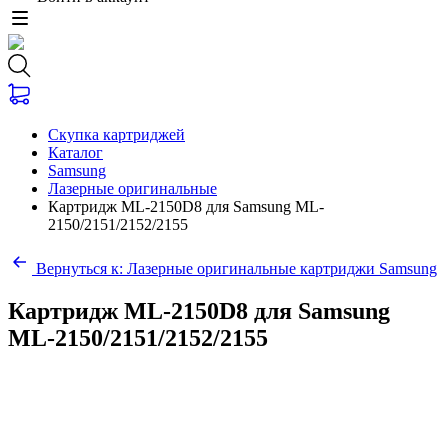
Скупка картриджей
Каталог
Samsung
Лазерные оригинальные
Картридж ML-2150D8 для Samsung ML-
2150/2151/2152/2155
Вернуться к: Лазерные оригинальные картриджи Samsung
Картридж ML-2150D8 для Samsung
ML-2150/2151/2152/2155