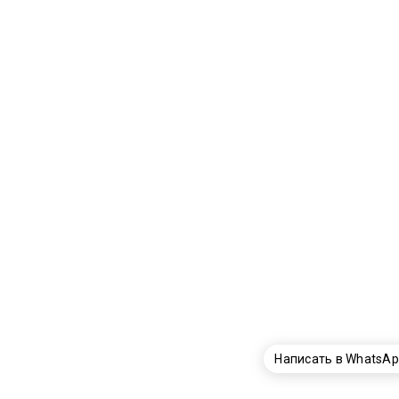
Написать в WhatsA