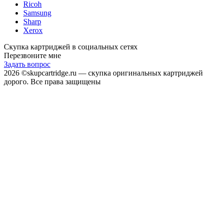
Ricoh
Samsung
Sharp
Xerox
Скупка картриджей в социальных сетях
Перезвоните мне
Задать вопрос
2026 ©skupcartridge.ru — cкупка оригинальных картриджей
дорого. Все права защищены