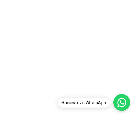
Написать в WhatsApp