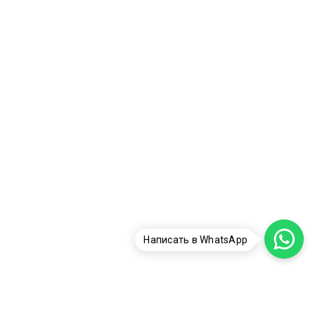
Написать в WhatsApp