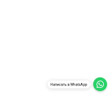
Написать в WhatsApp