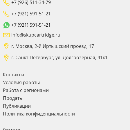
+7 (926) 511-34-79
+7 (921) 591-51-21
+7 (921) 591-51-21
info@skupcartridge.ru
г. Москва, 2-й Иртышский проезд, 17
г. Санкт-Петербург, ул. Долгоозерная, 41к1
Контакты
Условия работы
Работа с регионами
Продать
Публикации
Политика конфиденциальности