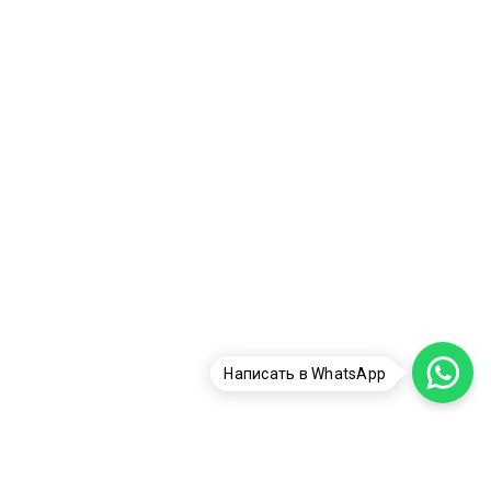
Написать в WhatsApp