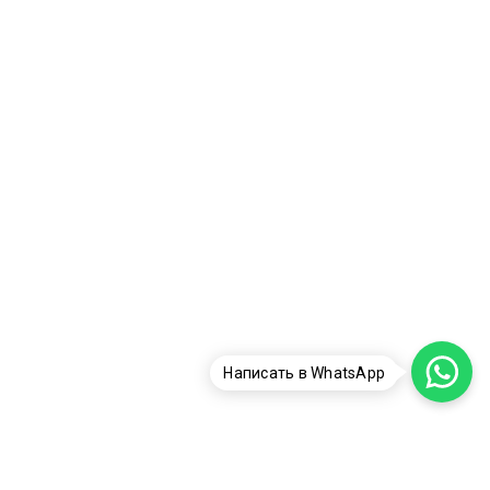
Написать в WhatsApp