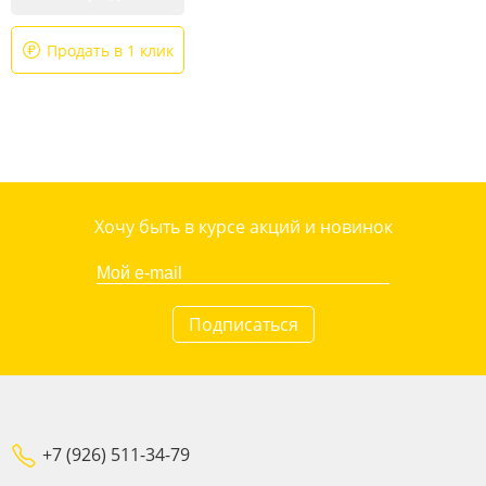
Продать в 1 клик
Хочу быть в курсе акций и новинок
Подписаться
+7 (926) 511-34-79