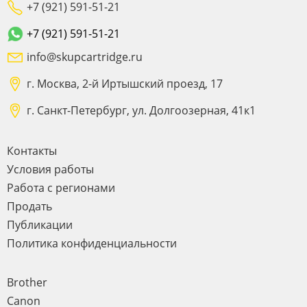
+7 (921) 591-51-21
+7 (921) 591-51-21
info@skupcartridge.ru
г. Москва, 2-й Иртышский проезд, 17
г. Санкт-Петербург, ул. Долгоозерная, 41к1
Контакты
Условия работы
Работа с регионами
Продать
Публикации
Политика конфиденциальности
Brother
Canon