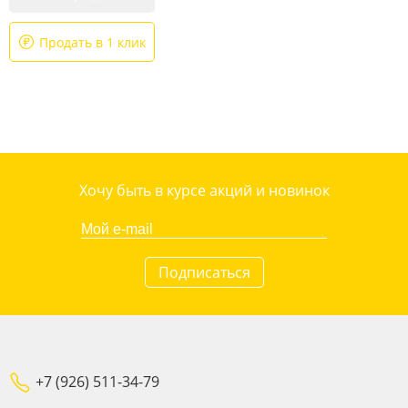
Продать в 1 клик
Хочу быть в курсе акций и новинок
Подписаться
+7 (926) 511-34-79