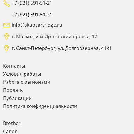
+7 (921) 591-51-21
+7 (921) 591-51-21
info@skupcartridge.ru
г. Москва, 2-й Иртышский проезд, 17
г. Санкт-Петербург, ул. Долгоозерная, 41к1
Контакты
Условия работы
Работа с регионами
Продать
Публикации
Политика конфиденциальности
Brother
Canon