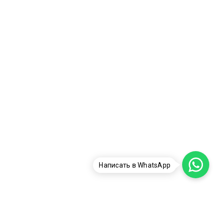
Написать в WhatsApp