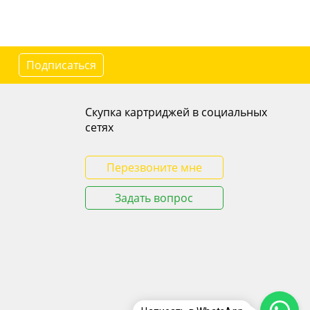
Подписаться
Скупка картриджей в социальных
сетях
Перезвоните мне
Задать вопрос