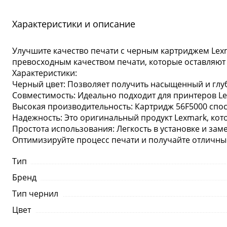
Характеристики и описание
Улучшите качество печати с черным картриджем Lexm
превосходным качеством печати, которые оставляют
Характеристики:
Черный цвет: Позволяет получить насыщенный и глу
Совместимость: Идеально подходит для принтеров Le
Высокая производительность: Картридж 56F5000 спо
Надежность: Это оригинальный продукт Lexmark, кот
Простота использования: Легкость в установке и за
Оптимизируйте процесс печати и получайте отличные
Тип
Бренд
Тип чернил
Цвет