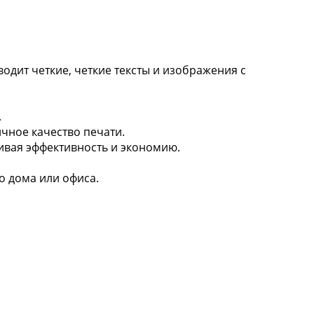
одит четкие, четкие тексты и изображения с
.
чное качество печати.
ивая эффективность и экономию.
о дома или офиса.