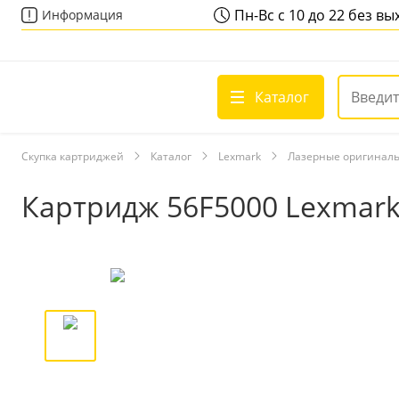
Пн-Вс с 10 до 22 без в
Информация
Каталог
Скупка картриджей
Каталог
Lexmark
Лазерные оригинал
Картридж 56F5000 Lexmar