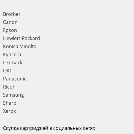
Brother
Canon
Epson
Hewlett-Packard
Konica Minolta
Kyocera
Lexmark
OKI
Panasonic
Ricoh
Samsung
Sharp
Xerox
Скупка картриджей в социальных сетях