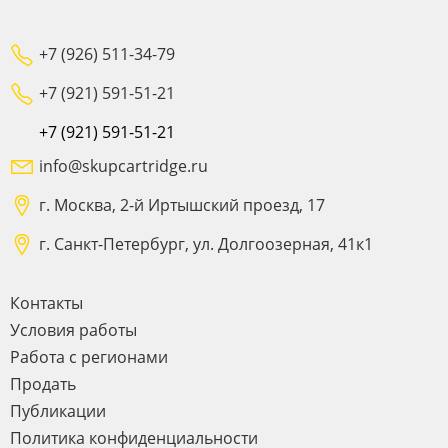
+7 (926) 511-34-79
+7 (921) 591-51-21
+7 (921) 591-51-21
info@skupcartridge.ru
г. Москва, 2-й Иртышский проезд, 17
г. Санкт-Петербург, ул. Долгоозерная, 41к1
Контакты
Условия работы
Работа с регионами
Продать
Публикации
Политика конфиденциальности