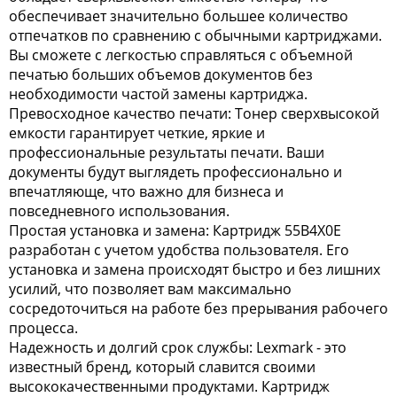
обеспечивает значительно большее количество
отпечатков по сравнению с обычными картриджами.
Вы сможете с легкостью справляться с объемной
печатью больших объемов документов без
необходимости частой замены картриджа.
Превосходное качество печати: Тонер сверхвысокой
емкости гарантирует четкие, яркие и
профессиональные результаты печати. Ваши
документы будут выглядеть профессионально и
впечатляюще, что важно для бизнеса и
повседневного использования.
Простая установка и замена: Картридж 55B4X0E
разработан с учетом удобства пользователя. Его
установка и замена происходят быстро и без лишних
усилий, что позволяет вам максимально
сосредоточиться на работе без прерывания рабочего
процесса.
Надежность и долгий срок службы: Lexmark - это
известный бренд, который славится своими
высококачественными продуктами. Картридж