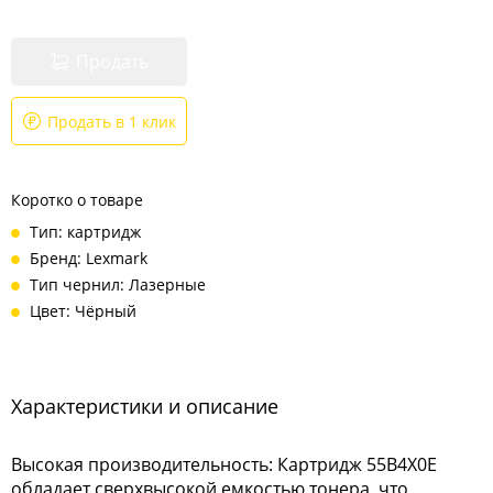
Продать
Продать в 1 клик
Коротко о товаре
Тип: картридж
Бренд: Lexmark
Тип чернил: Лазерные
Цвет: Чёрный
Характеристики и описание
Высокая производительность: Картридж 55B4X0E
обладает сверхвысокой емкостью тонера, что