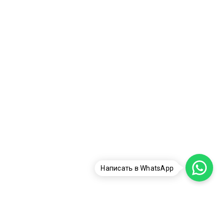
Написать в WhatsApp