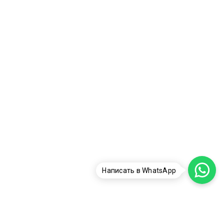
Написать в WhatsApp