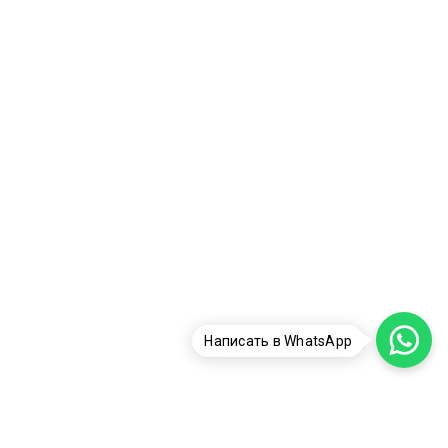
Написать в WhatsApp