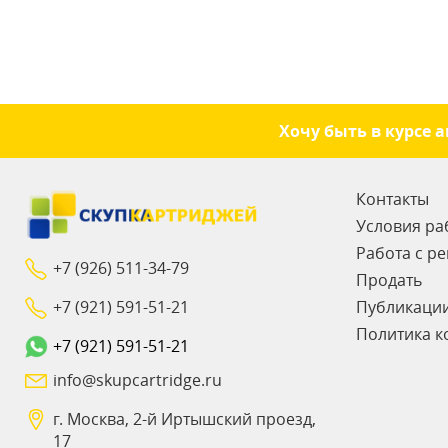
Хочу быть в курсе 
Контакты
Условия ра
Работа с р
+7 (926) 511-34-79
Продать
+7 (921) 591-51-21
Публикаци
Политика к
+7 (921) 591-51-21
info@skupcartridge.ru
г. Москва, 2-й Иртышский проезд,
17