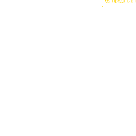
Продать в 