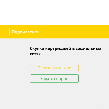
Подписаться
Скупка картриджей в социальных
сетях
Перезвоните мне
Задать вопрос