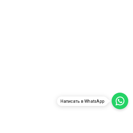
Написать в WhatsApp