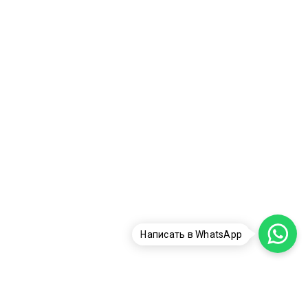
Написать в WhatsApp