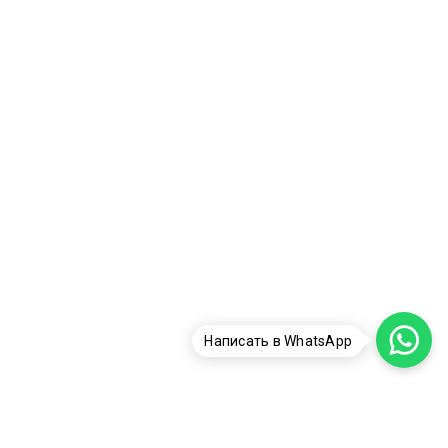
Написать в WhatsApp