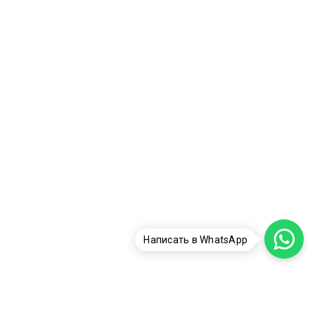
Написать в WhatsApp