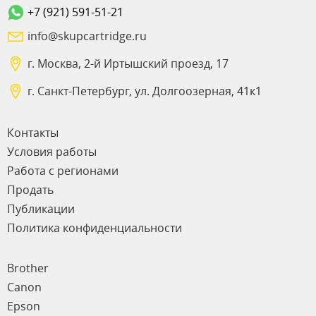
+7 (921) 591-51-21
info@skupcartridge.ru
г. Москва, 2-й Иртышский проезд, 17
г. Санкт-Петербург, ул. Долгоозерная, 41к1
Контакты
Условия работы
Работа с регионами
Продать
Публикации
Политика конфиденциальности
Brother
Canon
Epson