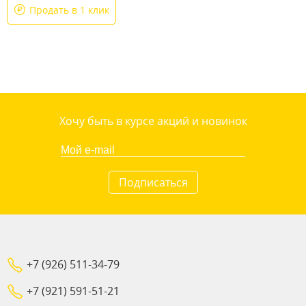
Продать в 1 клик
Хочу быть в курсе акций и новинок
Подписаться
+7 (926) 511-34-79
+7 (921) 591-51-21