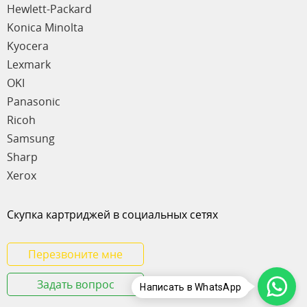
Hewlett-Packard
Konica Minolta
Kyocera
Lexmark
OKI
Panasonic
Ricoh
Samsung
Sharp
Xerox
Скупка картриджей в социальных сетях
Перезвоните мне
Задать вопрос
Написать в WhatsApp