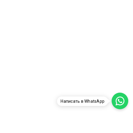
Написать в WhatsApp