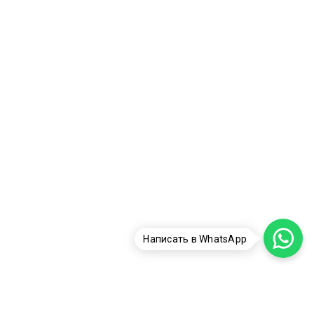
Написать в WhatsApp