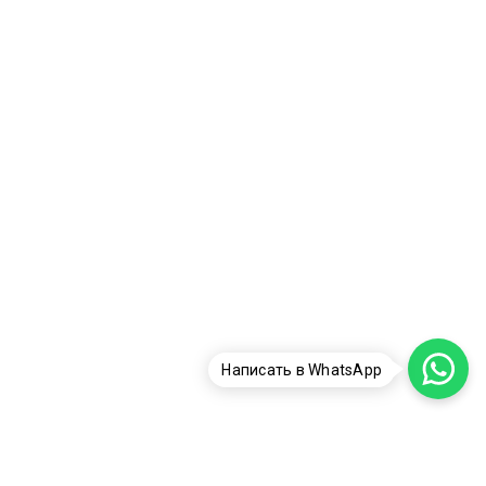
Написать в WhatsApp