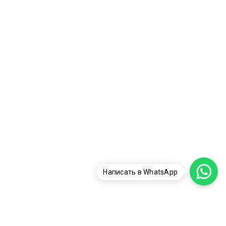
Написать в WhatsApp