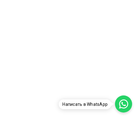
Написать в WhatsApp