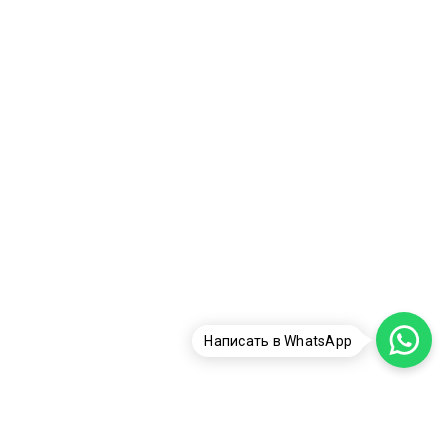
Написать в WhatsApp