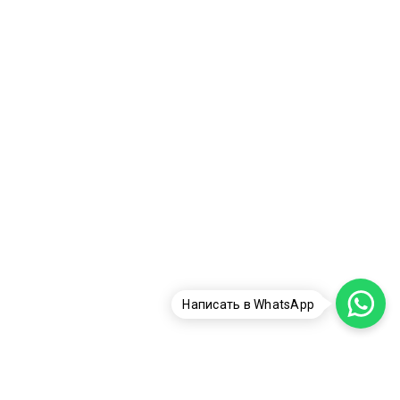
Написать в WhatsApp