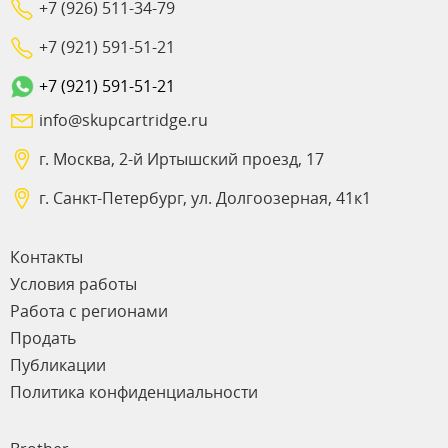
+7 (926) 511-34-79
+7 (921) 591-51-21
+7 (921) 591-51-21
info@skupcartridge.ru
г. Москва, 2-й Иртышский проезд, 17
г. Санкт-Петербург, ул. Долгоозерная, 41к1
Контакты
Условия работы
Работа с регионами
Продать
Публикации
Политика конфиденциальности