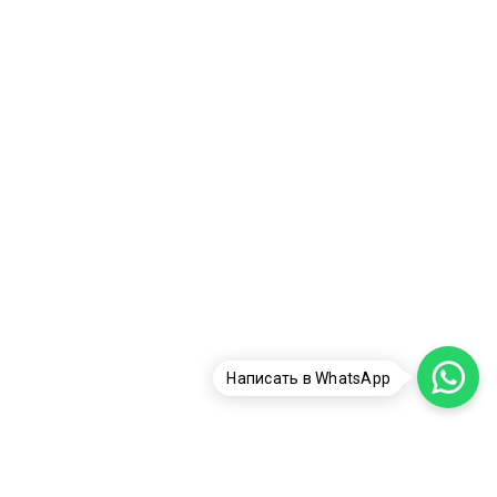
Написать в WhatsApp