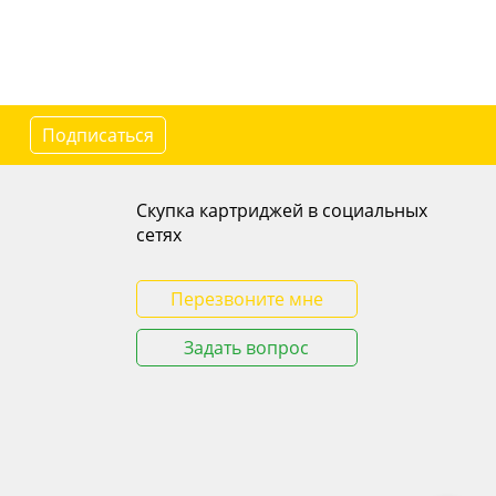
Подписаться
Скупка картриджей в социальных
сетях
Перезвоните мне
Задать вопрос