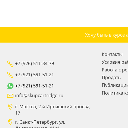
Хочу быть в курсе 
Контакты
Условия ра
+7 (926) 511-34-79
Работа с р
+7 (921) 591-51-21
Продать
Публикаци
+7 (921) 591-51-21
Политика к
info@skupcartridge.ru
г. Москва, 2-й Иртышский проезд,
17
г. Санкт-Петербург, ул.