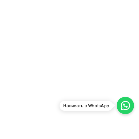
Написать в WhatsApp