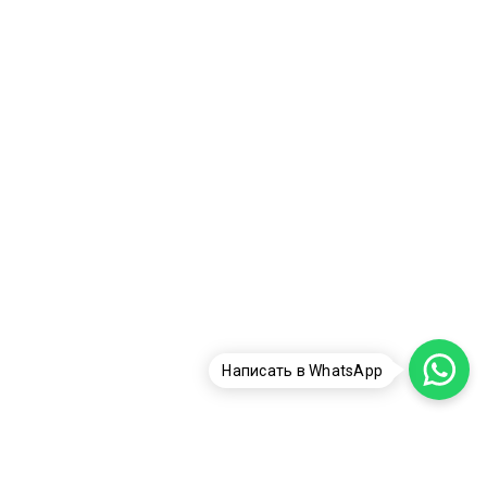
Написать в WhatsApp