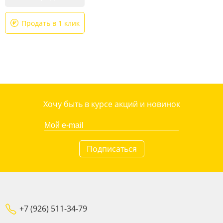
Продать в 1 клик
Хочу быть в курсе акций и новинок
Подписаться
+7 (926) 511-34-79