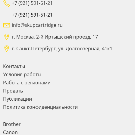
+7 (921) 591-51-21
+7 (921) 591-51-21
info@skupcartridge.ru
г. Москва, 2-й Иртышский проезд, 17
г. Санкт-Петербург, ул. Долгоозерная, 41к1
Контакты
Условия работы
Работа с регионами
Продать
Публикации
Политика конфиденциальности
Brother
Canon