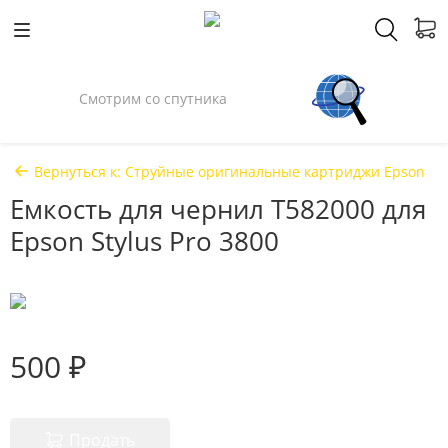
Смотрим со спутника
Вернуться к: Струйные оригинальные картриджи Epson
Емкость для чернил T582000 для
Epson Stylus Pro 3800
500 ₽
Продать