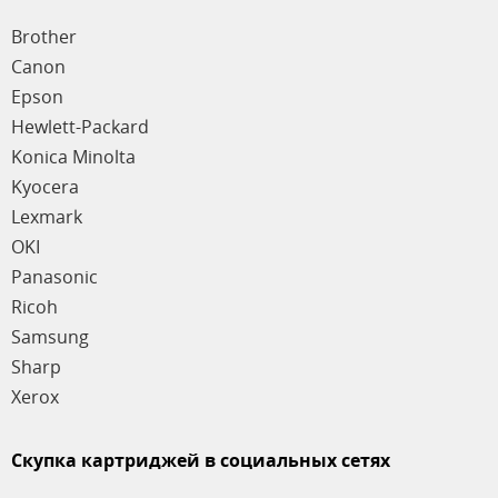
Brother
Canon
Epson
Hewlett-Packard
Konica Minolta
Kyocera
Lexmark
OKI
Panasonic
Ricoh
Samsung
Sharp
Xerox
Скупка картриджей в социальных сетях