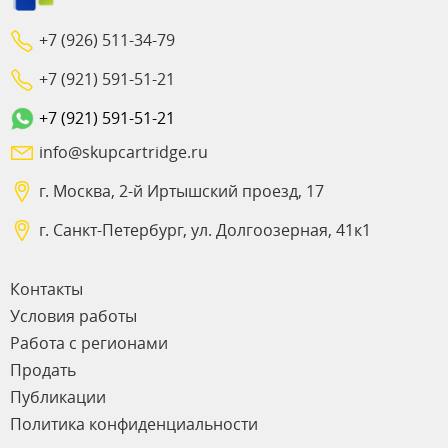
+7 (926) 511-34-79
+7 (921) 591-51-21
+7 (921) 591-51-21
info@skupcartridge.ru
г. Москва, 2-й Иртышский проезд, 17
г. Санкт-Петербург, ул. Долгоозерная, 41к1
Контакты
Условия работы
Работа с регионами
Продать
Публикации
Политика конфиденциальности