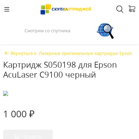
Смотрим со спутника
Вернуться к: Лазерные оригинальные картриджи Epson
Картридж S050198 для Epson
AcuLaser C9100 черный
1 000 ₽
Продать