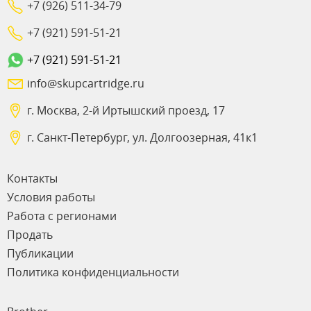
+7 (926) 511-34-79
+7 (921) 591-51-21
+7 (921) 591-51-21
info@skupcartridge.ru
г. Москва, 2-й Иртышский проезд, 17
г. Санкт-Петербург, ул. Долгоозерная, 41к1
Контакты
Условия работы
Работа с регионами
Продать
Публикации
Политика конфиденциальности