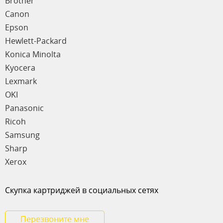
Brother
Canon
Epson
Hewlett-Packard
Konica Minolta
Kyocera
Lexmark
OKI
Panasonic
Ricoh
Samsung
Sharp
Xerox
Скупка картриджей в социальных сетях
Перезвоните мне